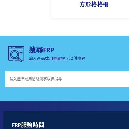
方形格格柵
搜尋FRP
輸入產品或用途關鍵字以供搜尋
FRP服務時間