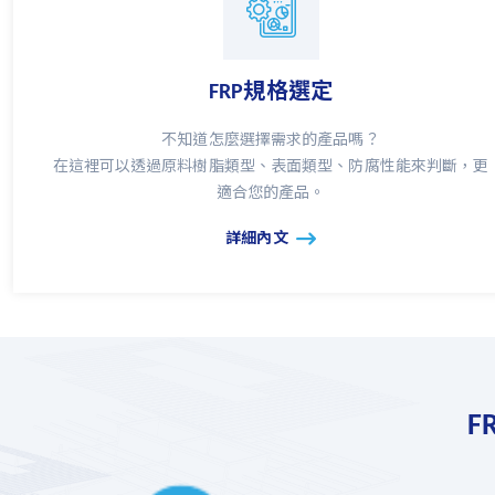
FRP規格選定
不知道怎麼選擇需求的產品嗎？
在這裡可以透過原料樹脂類型、表面類型、防腐性能來判斷，更
適合您的產品。
詳細內文
F