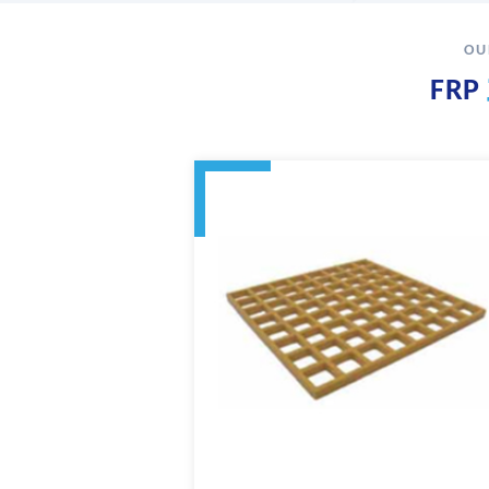
OU
FRP