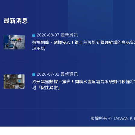
最新消息
2026-08-07 最新資訊
選擇開廣，選擇安心！從工程設計到營運維護的高品質
理承諾
2026-07-31 最新資訊
原形畢露數據不撒謊！開廣水處理雲端系統如何秒懂冷
塔「假性異常」
版權所有 ©
TAIWAN 