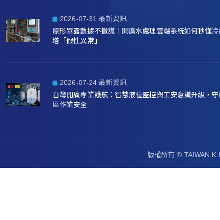
2026-07-31 最新資訊
原形畢露數據不撒謊！開廣水處理雲端系統如何秒懂冷
塔「假性異常」
2026-07-24 最新資訊
台灣開廣專業護航：智慧液位監控與工安意識升級，守
區作業安全
版權所有 ©
TAIWAN 