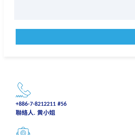
+886-7-8212211 #56
聯絡人. 黄小姐