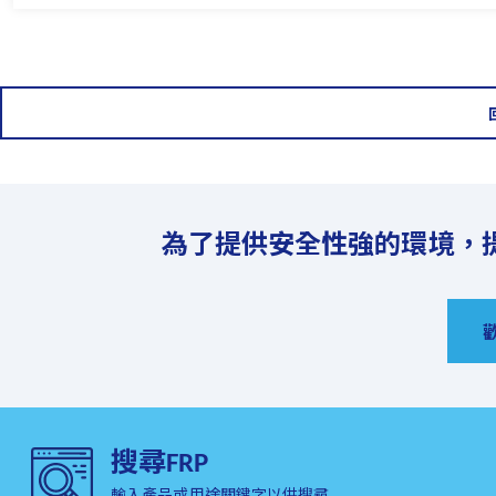
為了提供安全性強的環境，提
搜尋FRP
輸入產品或用途關鍵字以供搜尋