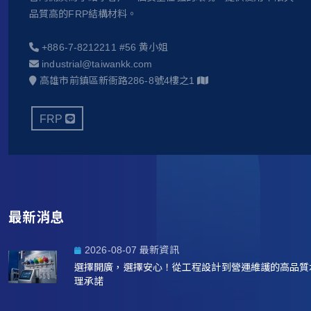
品質高的FRP結構材料。
+886-7-8212211 #56 黄小姐
industrial@taiwankk.com
高雄市前鎮區新衙路286-8號4樓之1
FRP
最新消息
2026-08-07 最新資訊
選擇開廣，選擇安心！從工程設計到營運維護的高品質
理承諾