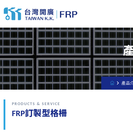
產品
PRODUCTS & SERVICE
FRP訂製型格柵